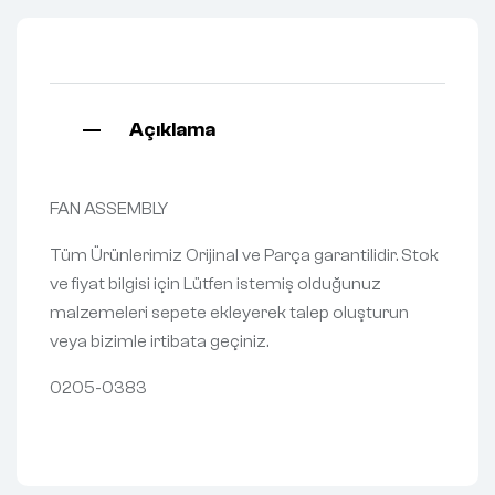
Açıklama
FAN ASSEMBLY
Tüm Ürünlerimiz Orijinal ve Parça garantilidir. Stok
ve fiyat bilgisi için Lütfen istemiş olduğunuz
malzemeleri sepete ekleyerek talep oluşturun
veya bizimle irtibata geçiniz.
0205-0383