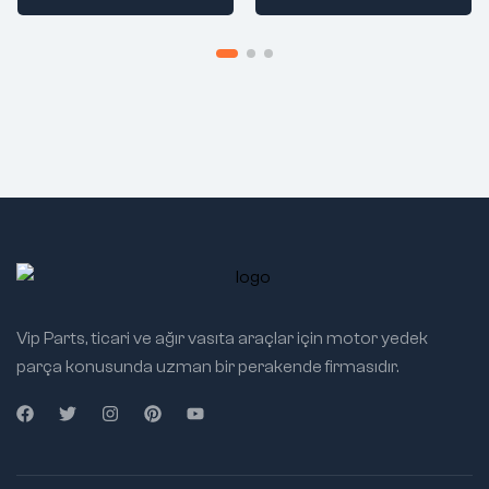
Vip Parts, ticari ve ağır vasıta araçlar için motor yedek
parça konusunda uzman bir perakende firmasıdır.